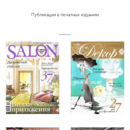
Публикации в печатных изданиях
_____