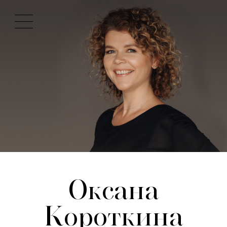
Оксана
Короткина