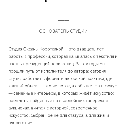
_____
ОСНОВАТЕЛЬ СТУДИИ
Студия Оксаны Короткиной — это двадцать лет
работы в профессии, которая начиналась с текстиля и
частных резиденций первых лиц. За эти годы мы
прошли путь от исполнителя до автора: сегодня
студия работает в формате авторской практики, где
каждый объект — это не поток, а событие. Наш фокус
— семейные интерьеры, в которых живёт искусство:
предметы, найденные на европейских галереях и
аукционах, винтаж с историей, современное
искусство, выбранное не для статуса, а для жизни
рядом с ним.